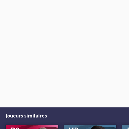
Joueurs similaires