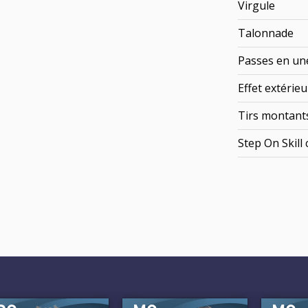
Virgule
Talonnade
Passes en un
Effet extérieu
Tirs montant
Step On Skill 