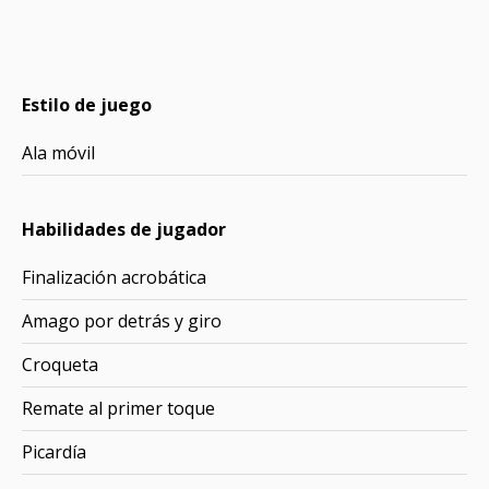
Estilo de juego
Ala móvil
Habilidades de jugador
Finalización acrobática
Amago por detrás y giro
Croqueta
Remate al primer toque
Picardía