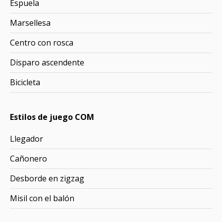
Espuela
Marsellesa
Centro con rosca
Disparo ascendente
Bicicleta
Estilos de juego COM
Llegador
Cañonero
Desborde en zigzag
Misil con el balón