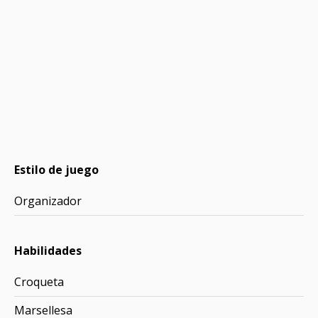
Estilo de juego
Organizador
Habilidades
Croqueta
Marsellesa