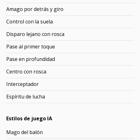
Amago por detrás y giro
Control con la suela
Disparo lejano con rosca
Pase al primer toque
Pase en profundidad
Centro con rosca
Interceptador
Espíritu de lucha
Estilos de juego IA
Mago del balón