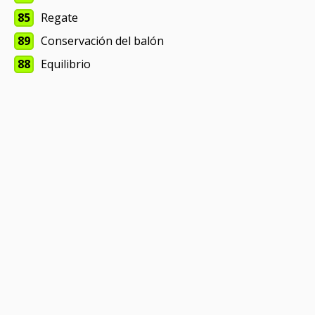
85
Regate
89
Conservación del balón
88
Equilibrio