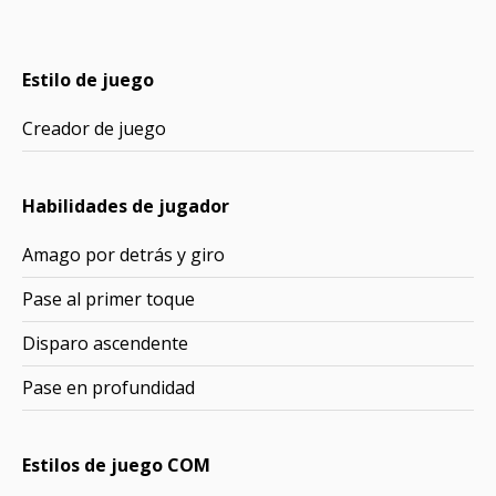
Estilo de juego
Creador de juego
Habilidades de jugador
Amago por detrás y giro
Pase al primer toque
Disparo ascendente
Pase en profundidad
Estilos de juego COM