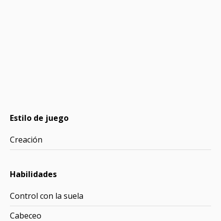
Estilo de juego
Creación
Habilidades
Control con la suela
Cabeceo