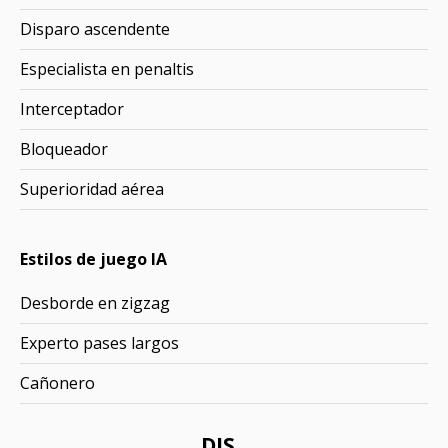
Disparo ascendente
Especialista en penaltis
Interceptador
Bloqueador
Superioridad aérea
Estilos de juego IA
Desborde en zigzag
Experto pases largos
Cañonero
DIS