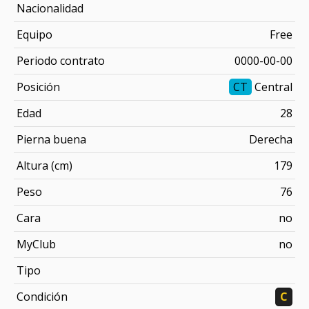
Nacionalidad
Equipo
Free
Periodo contrato
0000-00-00
Posición
CT
Central
Edad
28
Pierna buena
Derecha
Altura (cm)
179
Peso
76
Cara
no
MyClub
no
Tipo
Condición
C