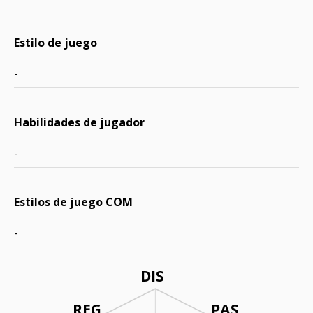
Estilo de juego
-
Habilidades de jugador
-
Estilos de juego COM
-
DIS
REG
PAS