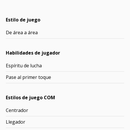
Estilo de juego
De área a área
Habilidades de jugador
Espíritu de lucha
Pase al primer toque
Estilos de juego COM
Centrador
Llegador