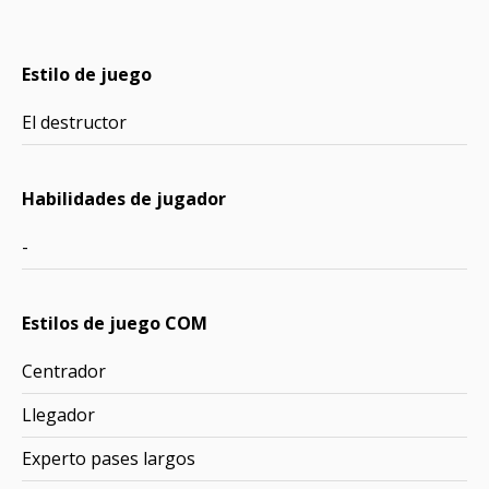
Estilo de juego
El destructor
Habilidades de jugador
-
Estilos de juego COM
Centrador
Llegador
Experto pases largos