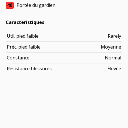
40
Portée du gardien
Caractéristiques
Util. pied faible
Rarely
Préc. pied faible
Moyenne
Constance
Normal
Résistance blessures
Élevée