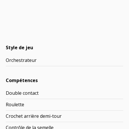
Style de jeu
Orchestrateur
Compétences
Double contact
Roulette
Crochet arrière demi-tour
Contrôle de la semelle