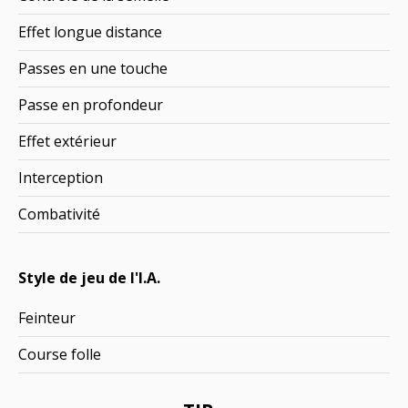
Effet longue distance
Passes en une touche
Passe en profondeur
Effet extérieur
Interception
Combativité
Style de jeu de l'I.A.
Feinteur
Course folle