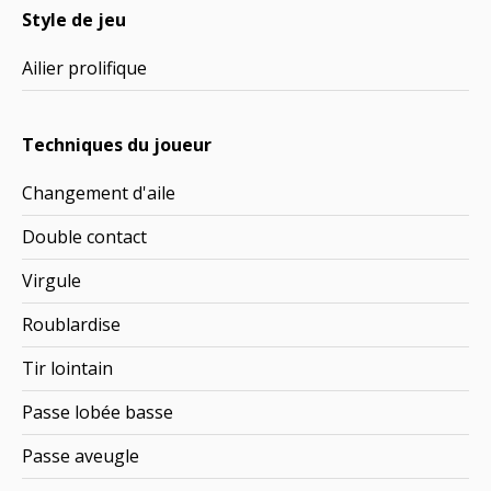
Style de jeu
Ailier prolifique
Techniques du joueur
Changement d'aile
Double contact
Virgule
Roublardise
Tir lointain
Passe lobée basse
Passe aveugle