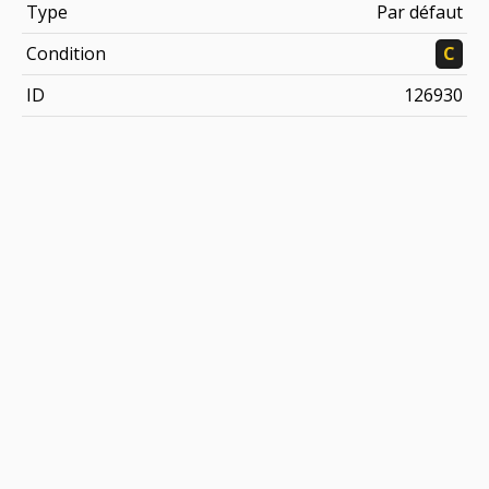
Type
Par défaut
Condition
C
ID
126930