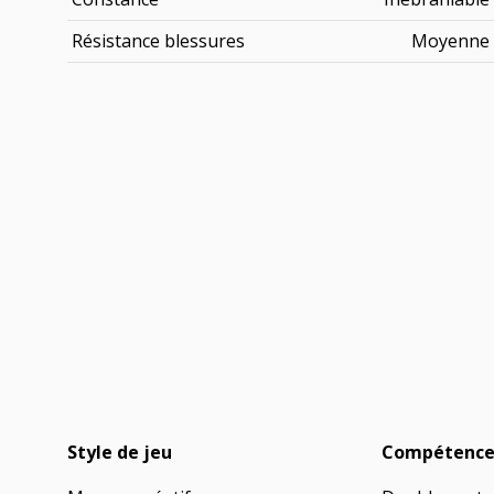
Résistance blessures
Moyenne
Style de jeu
Compétence