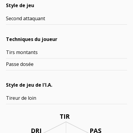
Style de jeu
Second attaquant
Techniques du joueur
Tirs montants
Passe dosée
Style de jeu de l'I.A.
Tireur de loin
TIR
DRI
PAS