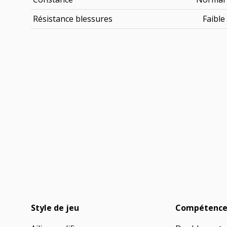
Résistance blessures
Faible
Style de jeu
Compétence