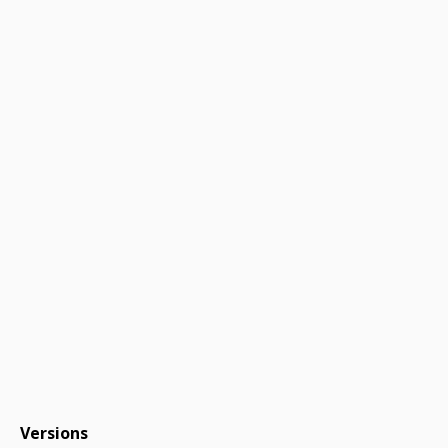
Versions