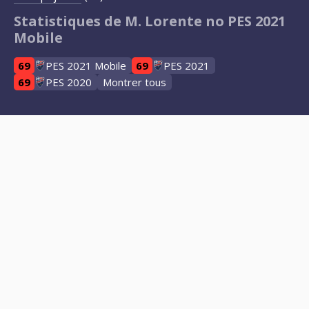
Statistiques de M. Lorente no PES 2021
Mobile
69
PES 2021 Mobile
69
PES 2021
69
PES 2020
Montrer tous