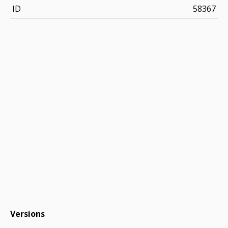
ID
58367
Versions