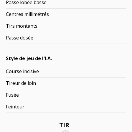
Passe lobée basse
Centres millimétrés
Tirs montants
Passe dosée
Style de jeu de l'I.A.
Course incisive
Tireur de loin
Fusée
Feinteur
TIR