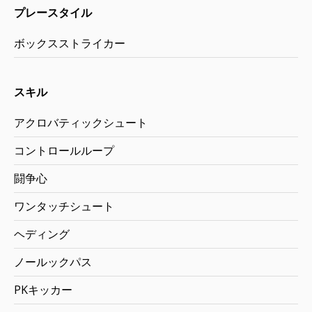
プレースタイル
ボックスストライカー
スキル
アクロバティックシュート
コントロールループ
闘争心
ワンタッチシュート
ヘディング
ノールックパス
PKキッカー