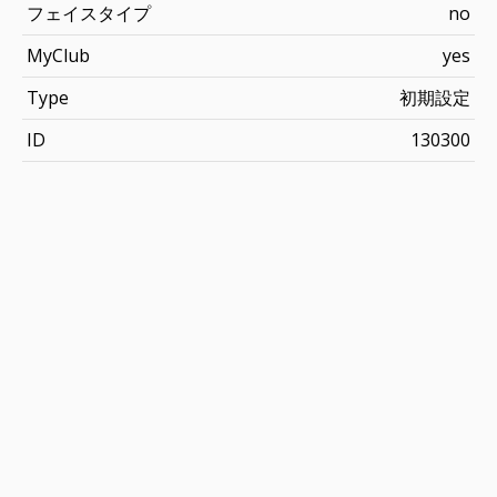
フェイスタイプ
no
MyClub
yes
Type
初期設定
ID
130300