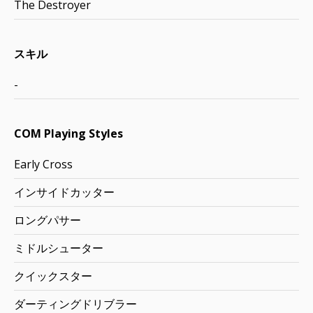
The Destroyer
スキル
-
COM Playing Styles
Early Cross
インサイドカッター
ロングパサー
ミドルシューター
クイックスター
ダーティングドリブラー