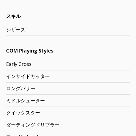
スキル
シザーズ
COM Playing Styles
Early Cross
インサイドカッター
ロングパサー
ミドルシューター
クイックスター
ダーティングドリブラー