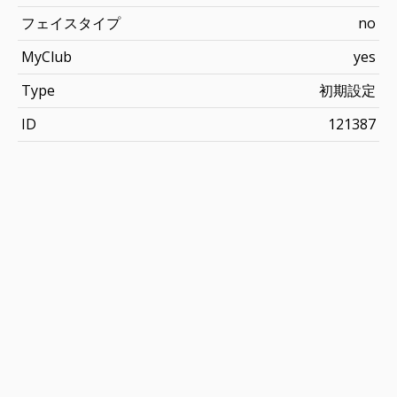
フェイスタイプ
no
MyClub
yes
Type
初期設定
ID
121387