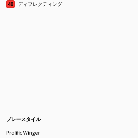
40
ディフレクティング
プレースタイル
Prolific Winger