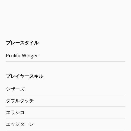
プレースタイル
Prolific Winger
プレイヤースキル
シザーズ
ダブルタッチ
エラシコ
エッジターン