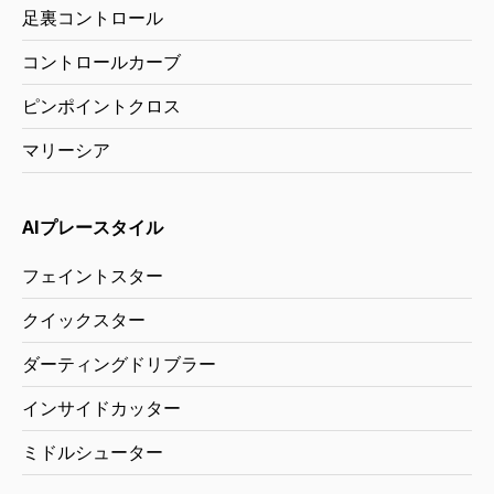
足裏コントロール
コントロールカーブ
ピンポイントクロス
マリーシア
AIプレースタイル
フェイントスター
クイックスター
ダーティングドリブラー
インサイドカッター
ミドルシューター