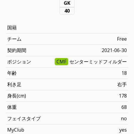
GK
40
国籍
チーム
Free
契約期間
2021-06-30
ポジション
CMF
センターミッドフィルダー
年齢
18
利き足
右手
身長(cm)
178
体重
68
フェイスタイプ
no
MyClub
yes