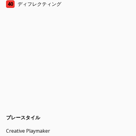
40
ディフレクティング
プレースタイル
Creative Playmaker