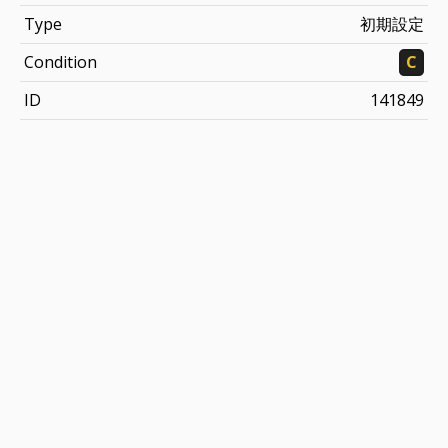
Type
初期設定
Condition
C
ID
141849