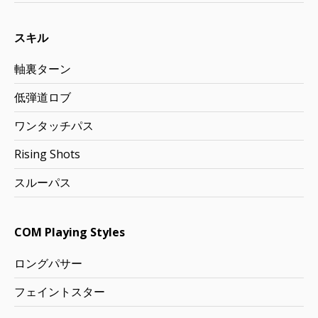
スキル
軸裏ターン
低弾道ロブ
ワンタッチパス
Rising Shots
スルーパス
COM Playing Styles
ロングパサー
フェイントスター