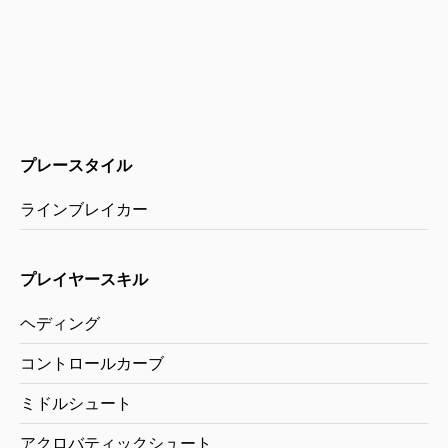
プレースタイル
ラインブレイカー
プレイヤースキル
ヘディング
コントロールカーブ
ミドルシュート
アクロバティックシュート