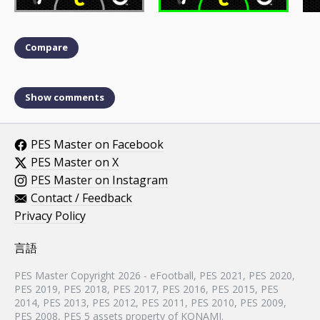
Compare
Show comments
PES Master on Facebook
PES Master on X
PES Master on Instagram
Contact / Feedback
Privacy Policy
言語
PES Master Copyright 2026 - eFootball, PES 2021, PES 2020,
PES 2019, PES 2018, PES 2017, PES 2016, PES 2015, PES
2014, PES 2013, PES 2012, PES 2011, PES 2010, PES 2009,
PES 2008, PES 5 assets property of KONAMI.