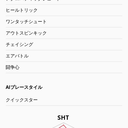
ヒールトリック
ワンタッチシュート
アウトスピンキック
チェイシング
エアバトル
闘争心
AIプレースタイル
クイックスター
SHT