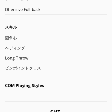
Offensive Full-back
スキル
闘争心
ヘディング
Long Throw
ピンポイントクロス
COM Playing Styles
-
SHT