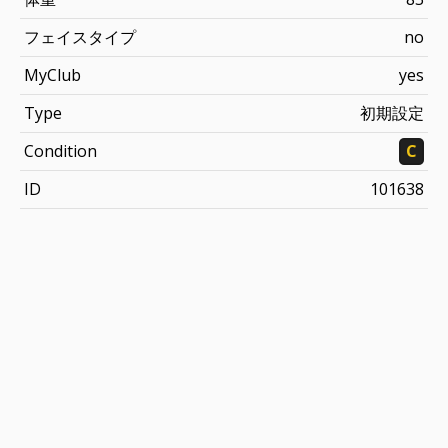
フェイスタイプ
no
MyClub
yes
Type
初期設定
Condition
C
ID
101638