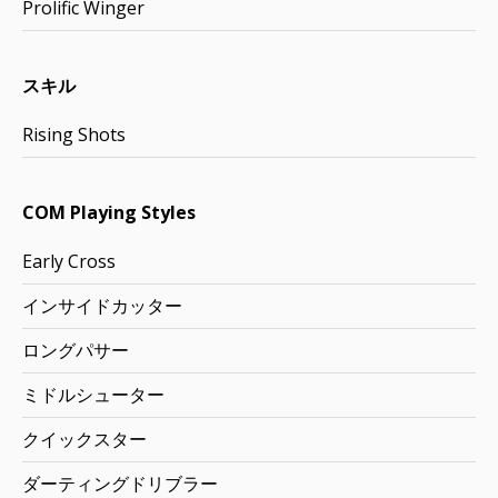
Prolific Winger
スキル
Rising Shots
COM Playing Styles
Early Cross
インサイドカッター
ロングパサー
ミドルシューター
クイックスター
ダーティングドリブラー