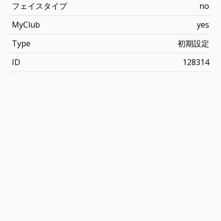
フェイスタイプ
no
MyClub
yes
Type
初期設定
ID
128314