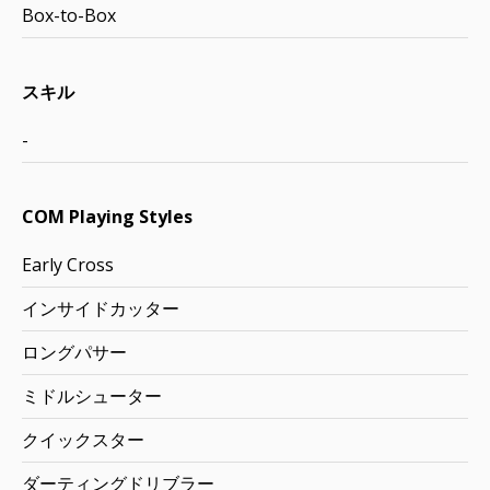
Box-to-Box
スキル
-
COM Playing Styles
Early Cross
インサイドカッター
ロングパサー
ミドルシューター
クイックスター
ダーティングドリブラー