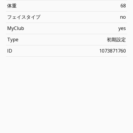
体重
68
フェイスタイプ
no
MyClub
yes
Type
初期設定
ID
1073871760