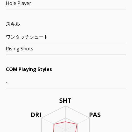
Hole Player
スキル
ワンタッチシュート
Rising Shots
COM Playing Styles
-
SHT
DRI
PAS