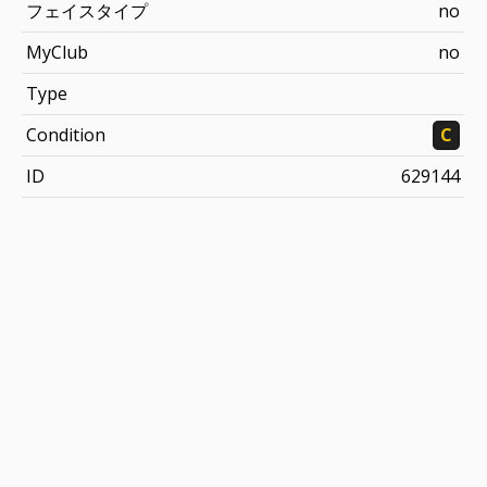
フェイスタイプ
no
MyClub
no
Type
Condition
C
ID
629144