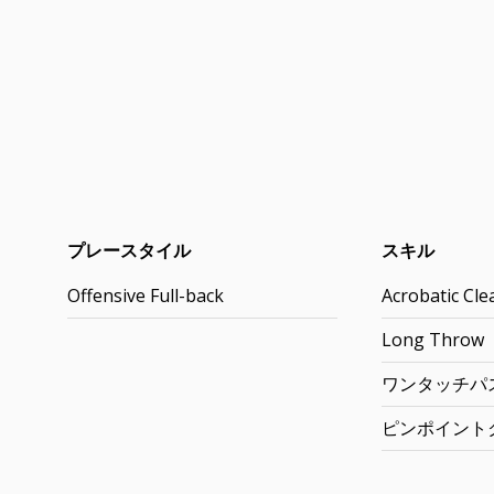
プレースタイル
スキル
Offensive Full-back
Acrobatic Cle
Long Throw
ワンタッチパ
ピンポイント