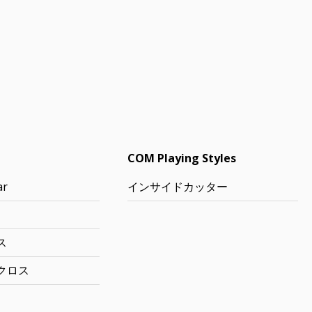
COM Playing Styles
ar
インサイドカッター
ス
クロス