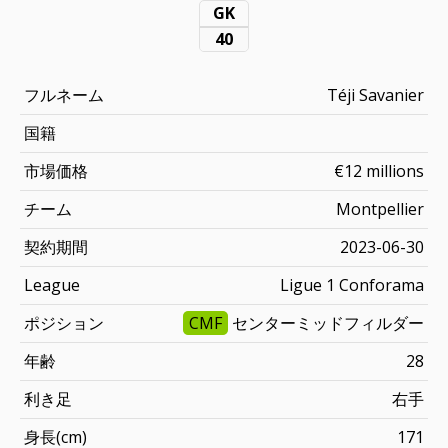
GK
40
フルネーム
Téji Savanier
国籍
市場価格
€12 millions
チーム
Montpellier
契約期間
2023-06-30
League
Ligue 1 Conforama
ポジション
CMF
センターミッドフィルダー
年齢
28
利き足
右手
身長(cm)
171