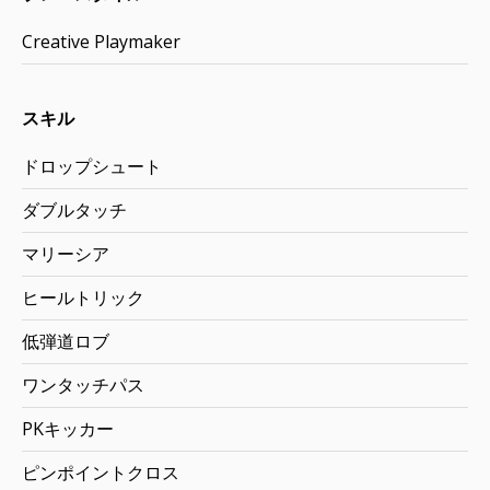
Creative Playmaker
スキル
ドロップシュート
ダブルタッチ
マリーシア
ヒールトリック
低弾道ロブ
ワンタッチパス
PKキッカー
ピンポイントクロス