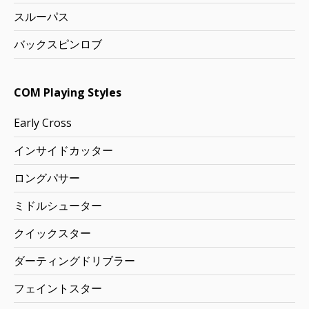
スルーパス
バックスピンロブ
COM Playing Styles
Early Cross
インサイドカッター
ロングパサー
ミドルシューター
クイックスター
ダーティングドリブラー
フェイントスター