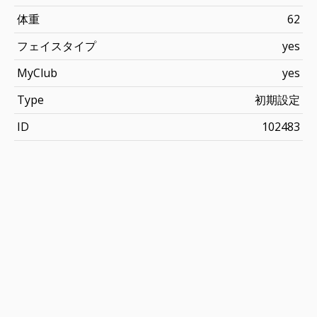
体重
62
フェイスタイプ
yes
MyClub
yes
Type
初期設定
ID
102483