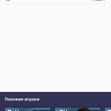
Похожие игроки