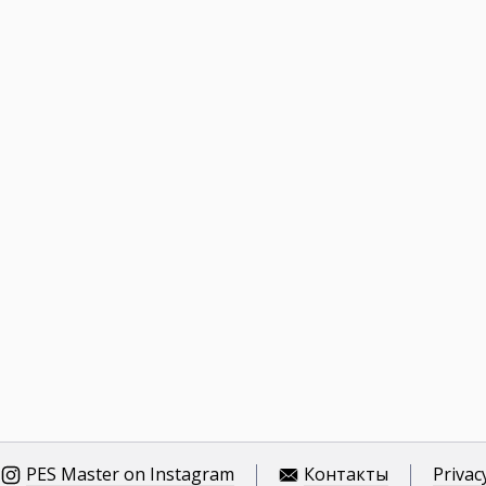
PES Master on Instagram
Контакты
Privac