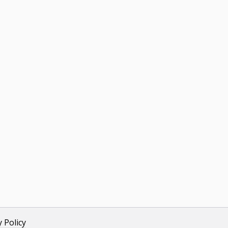
y Policy