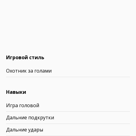
Игровой стиль
Охотник за голами
Навыки
Игра головой
Дальние подкрутки
Дальние удары