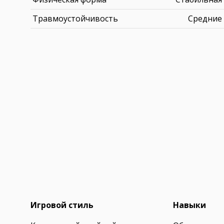
Травмоустойчивость
Средние
Игровой стиль
Навыки