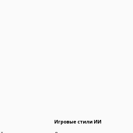
Игровые стили ИИ