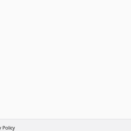
y Policy