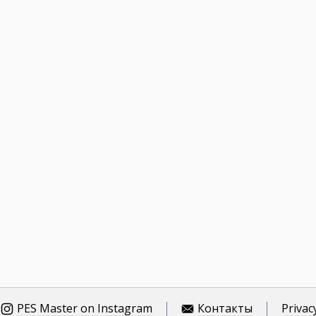
PES Master on Instagram
Контакты
Privac