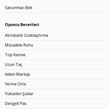
Savunmacı Bek
Oyuncu Becerileri
Akrobatik Uzaklaştırma
Mücadele Ruhu
Top Kesme
Uzun Taç
Adam Markajı
Yerine Orta
Yükselen Şutlar
Dengeli Pas