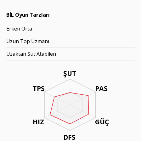
BİL Oyun Tarzları
Erken Orta
Uzun Top Uzmanı
Uzaktan Şut Atabilen
ŞUT
TPS
PAS
HIZ
GÜÇ
DFS