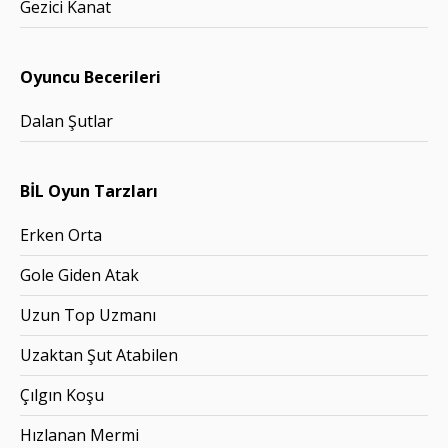
Gezici Kanat
Oyuncu Becerileri
Dalan Şutlar
BİL Oyun Tarzları
Erken Orta
Gole Giden Atak
Uzun Top Uzmanı
Uzaktan Şut Atabilen
Çılgın Koşu
Hızlanan Mermi