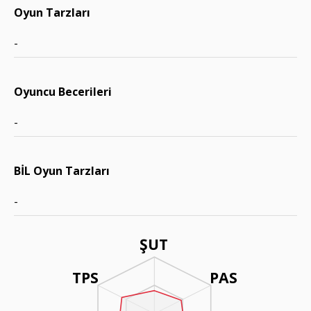
Oyun Tarzları
-
Oyuncu Becerileri
-
BİL Oyun Tarzları
-
ŞUT
TPS
PAS