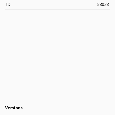
ID
58028
Versions