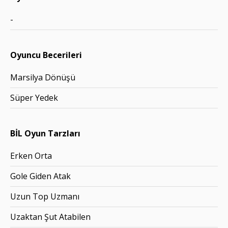
-
Oyuncu Becerileri
Marsilya Dönüşü
Süper Yedek
BİL Oyun Tarzları
Erken Orta
Gole Giden Atak
Uzun Top Uzmanı
Uzaktan Şut Atabilen