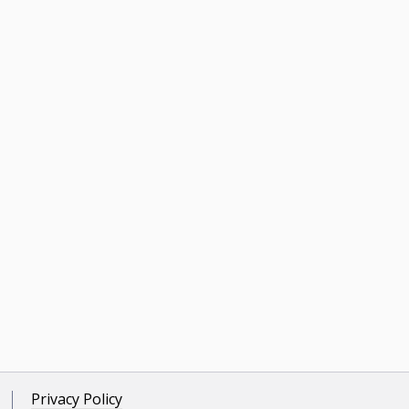
Privacy Policy