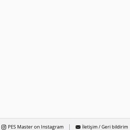
PES Master on Instagram
İletişim / Geri bildirim