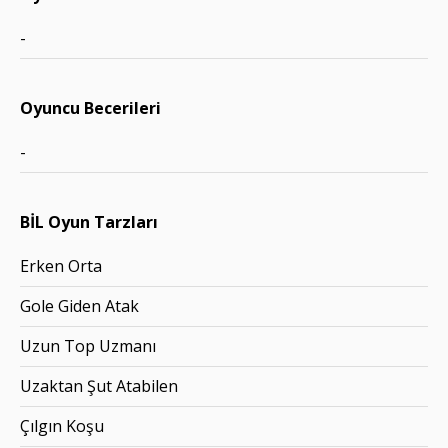
-
Oyuncu Becerileri
-
BİL Oyun Tarzları
Erken Orta
Gole Giden Atak
Uzun Top Uzmanı
Uzaktan Şut Atabilen
Çılgın Koşu