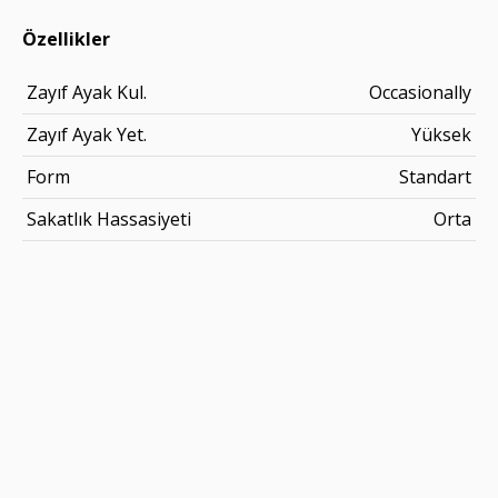
Özellikler
Zayıf Ayak Kul.
Occasionally
Zayıf Ayak Yet.
Yüksek
Form
Standart
Sakatlık Hassasiyeti
Orta