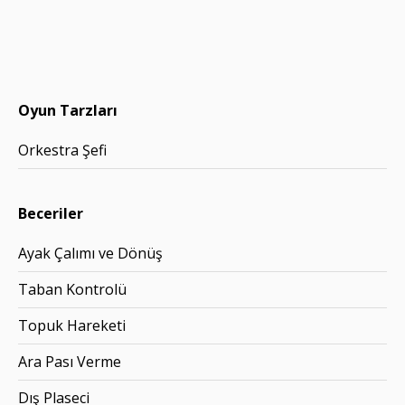
Oyun Tarzları
Orkestra Şefi
Beceriler
Ayak Çalımı ve Dönüş
Taban Kontrolü
Topuk Hareketi
Ara Pası Verme
Dış Plaseci