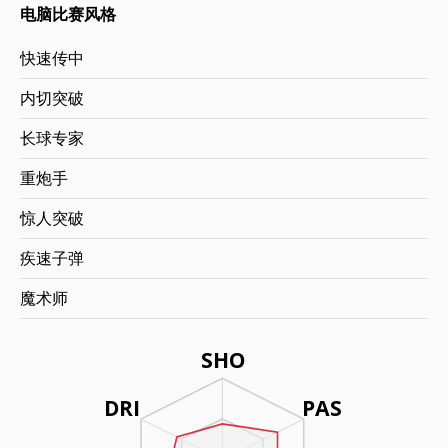
电脑比赛风格
快速传中
内切突破
长球专家
重炮手
惊人突破
疾速子弹
魔术师
SHO
DRI
PAS