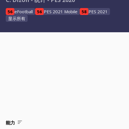
56
eFootball
56
PES 2021 Mobile
58
PES 2021
显示所有
能力