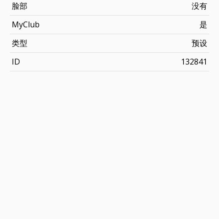
脸部
没有
MyClub
是
类型
预设
ID
132841