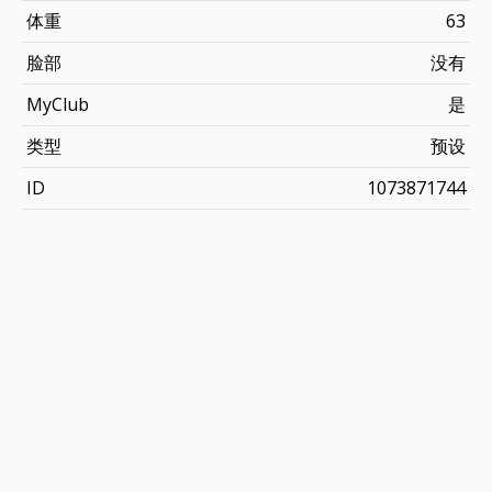
体重
63
脸部
没有
MyClub
是
类型
预设
ID
1073871744