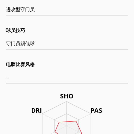
进攻型守门员
球员技巧
守门员踢低球
电脑比赛风格
-
SHO
DRI
PAS