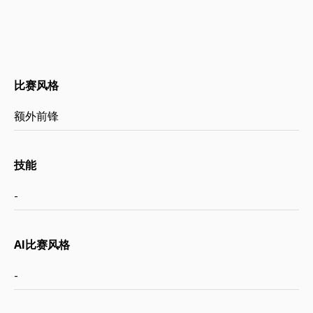
比赛风格
额外前锋
技能
-
AI比赛风格
-