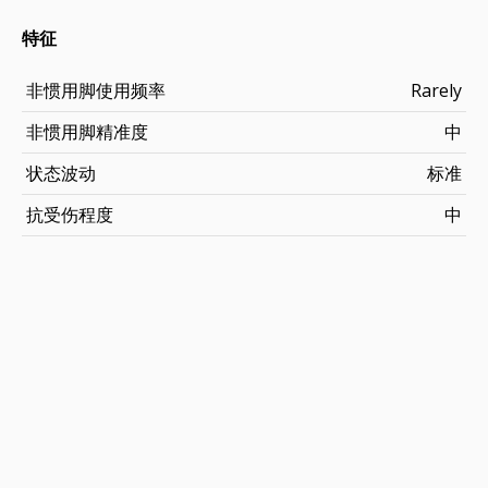
特征
非惯用脚使用频率
Rarely
非惯用脚精准度
中
状态波动
标准
抗受伤程度
中