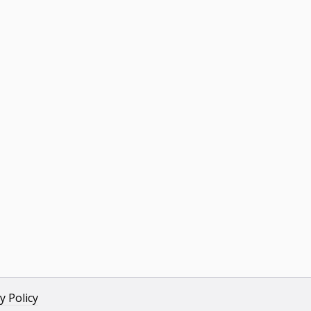
y Policy