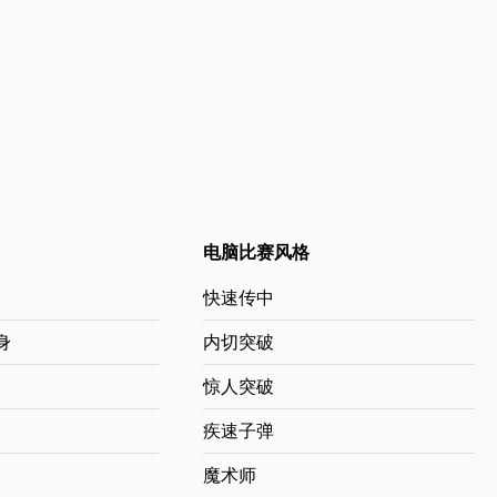
电脑比赛风格
快速传中
身
内切突破
惊人突破
疾速子弹
魔术师