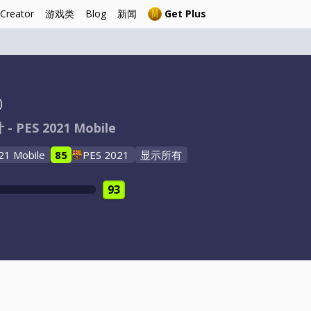
 Creator
游戏类
Blog
新闻
Get Plus
)
- PES 2021 Mobile
21 Mobile
85
PES 2021
显示所有
93