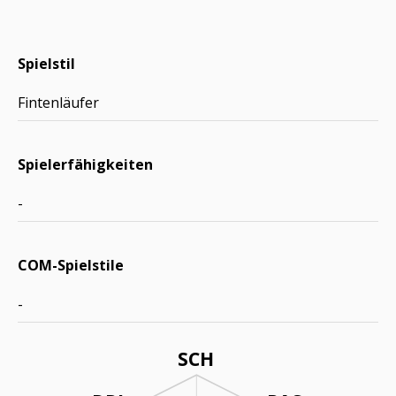
Spielstil
Fintenläufer
Spielerfähigkeiten
-
COM-Spielstile
-
SCH