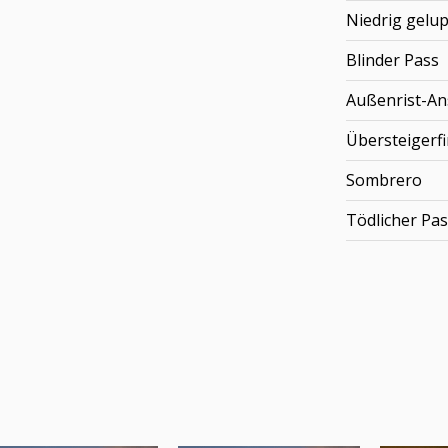
Niedrig gelup
Blinder Pass
Außenrist-An
Übersteigerfi
Sombrero
Tödlicher Pas