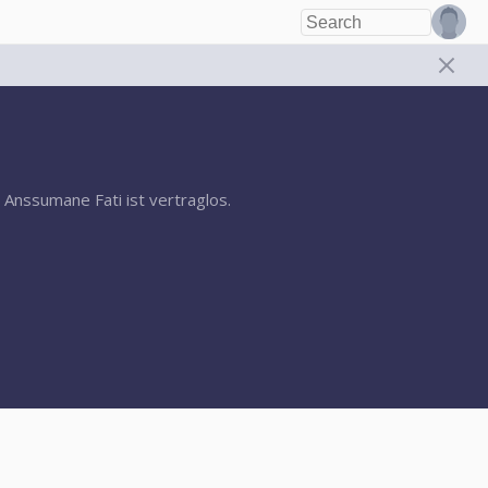
 Anssumane Fati ist vertraglos.