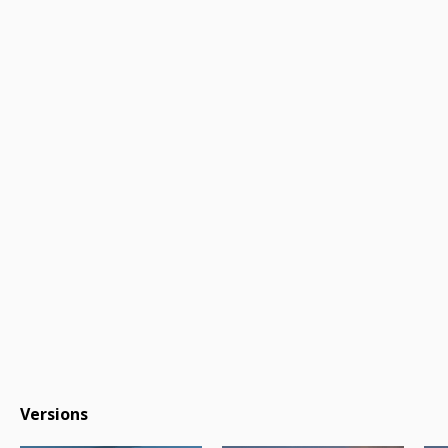
Versions