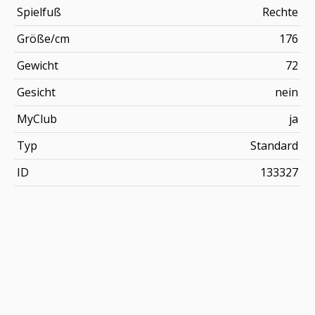
Spielfuß
Rechte
Größe/cm
176
Gewicht
72
Gesicht
nein
MyClub
ja
Typ
Standard
ID
133327