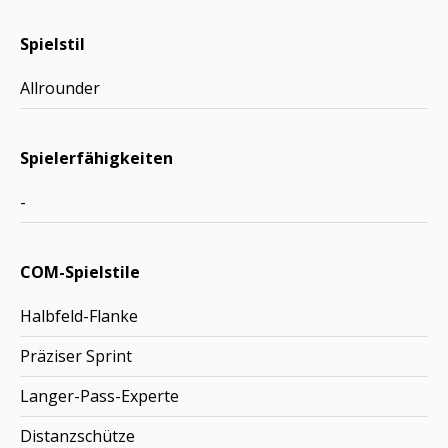
Spielstil
Allrounder
Spielerfähigkeiten
-
COM-Spielstile
Halbfeld-Flanke
Präziser Sprint
Langer-Pass-Experte
Distanzschütze