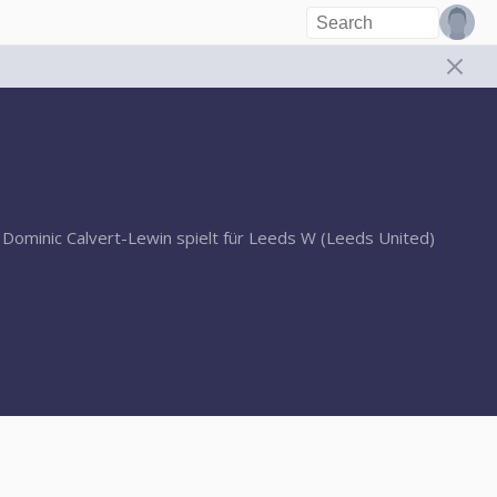
. Dominic Calvert-Lewin spielt für Leeds W (Leeds United)