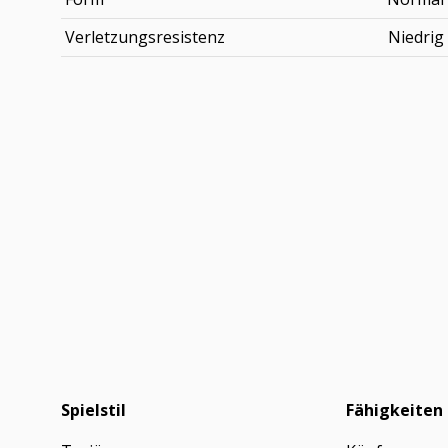
Verletzungsresistenz
Niedrig
Spielstil
Fähigkeiten