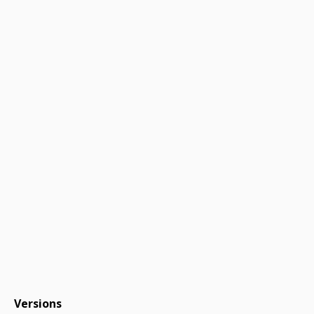
Versions