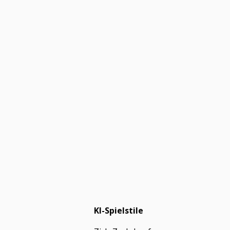
KI-Spielstile