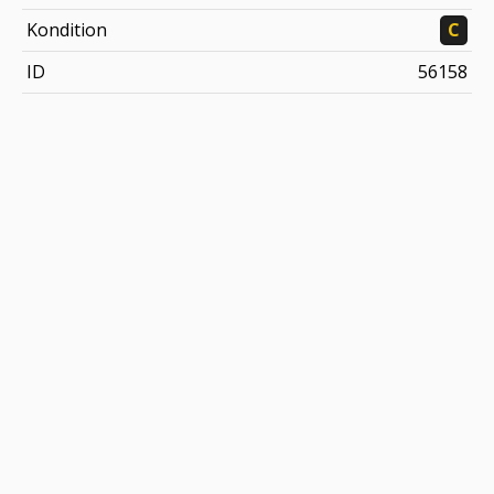
Kondition
C
ID
56158