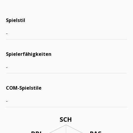
Spielstil
-
Spielerfähigkeiten
-
COM-Spielstile
-
SCH